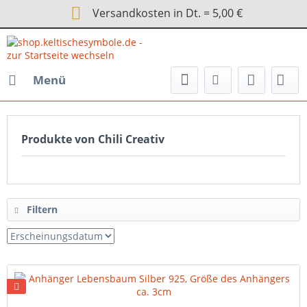
Versandkosten in Dt. = 5,00 €
Menü
Produkte von Chili Creativ
Filtern