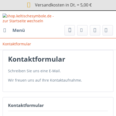
Versandkosten in Dt. = 5,00 €
Menü
Kontaktformular
Kontaktformular
Schreiben Sie uns eine E-Mail.
Wir freuen uns auf Ihre Kontaktaufnahme.
Kontaktformular