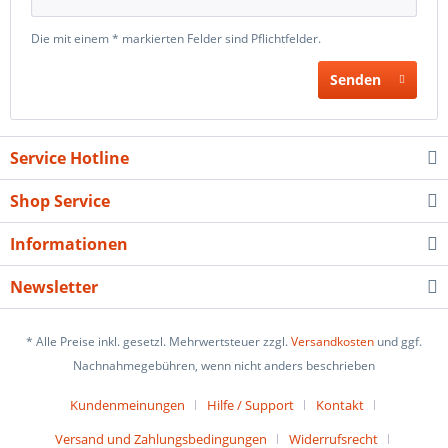
Die mit einem * markierten Felder sind Pflichtfelder.
Senden
Service Hotline
Shop Service
Informationen
Newsletter
* Alle Preise inkl. gesetzl. Mehrwertsteuer zzgl.
Versandkosten
und ggf.
Nachnahmegebühren, wenn nicht anders beschrieben
Kundenmeinungen
Hilfe / Support
Kontakt
Versand und Zahlungsbedingungen
Widerrufsrecht