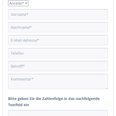
Bitte geben Sie die Zahlenfolge in das nachfolgende
Textfeld ein