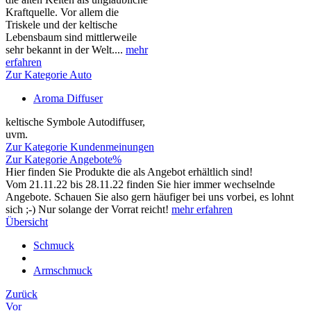
Kraftquelle. Vor allem die
Triskele und der keltische
Lebensbaum sind mittlerweile
sehr bekannt in der Welt....
mehr
erfahren
Zur Kategorie Auto
Aroma Diffuser
keltische Symbole Autodiffuser,
uvm.
Zur Kategorie Kundenmeinungen
Zur Kategorie Angebote%
Hier finden Sie Produkte die als Angebot erhältlich sind!
Vom 21.11.22 bis 28.11.22 finden Sie hier immer wechselnde
Angebote. Schauen Sie also gern häufiger bei uns vorbei, es lohnt
sich ;-) Nur solange der Vorrat reicht!
mehr erfahren
Übersicht
Schmuck
Armschmuck
Zurück
Vor