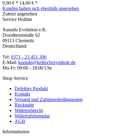
9,90 € *
14,00 € *
Kunden haben sich ebenfalls angesehen
Zuletzt angesehen
Service Hotline
Xanadu Evolution e.K.
Dorotheenstraße 62
09113 Chemnitz
Deutschland
Tel:
0371 - 23 451 306
E-Mail:
kontakt@keltischesymbole.de
Mo-Fr: 09:00 - 18:00 Uhr
Shop Service
Defektes Produkt
Kontakt
Versand und Zahlungsbedingungen
Rückgabe
Widerrufsrecht
Widerrufsformular
AGB
Informationen