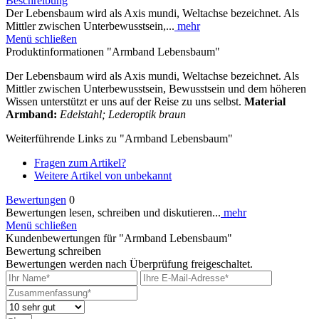
Beschreibung
Der Lebensbaum wird als Axis mundi, Weltachse bezeichnet. Als
Mittler zwischen Unterbewusstsein,...
mehr
Menü schließen
Produktinformationen "Armband Lebensbaum"
Der Lebensbaum wird als Axis mundi, Weltachse bezeichnet. Als
Mittler zwischen Unterbewusstsein, Bewusstsein und dem höheren
Wissen unterstützt er uns auf der Reise zu uns selbst.
Material
Armband:
Edelstahl; Lederoptik braun
Weiterführende Links zu "Armband Lebensbaum"
Fragen zum Artikel?
Weitere Artikel von unbekannt
Bewertungen
0
Bewertungen lesen, schreiben und diskutieren...
mehr
Menü schließen
Kundenbewertungen für "Armband Lebensbaum"
Bewertung schreiben
Bewertungen werden nach Überprüfung freigeschaltet.