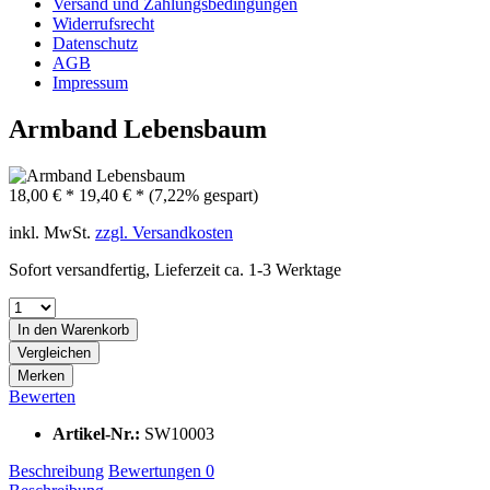
Versand und Zahlungsbedingungen
Widerrufsrecht
Datenschutz
AGB
Impressum
Armband Lebensbaum
18,00 € *
19,40 € *
(7,22% gespart)
inkl. MwSt.
zzgl. Versandkosten
Sofort versandfertig, Lieferzeit ca. 1-3 Werktage
In den Warenkorb
Vergleichen
Merken
Bewerten
Artikel-Nr.:
SW10003
Beschreibung
Bewertungen
0