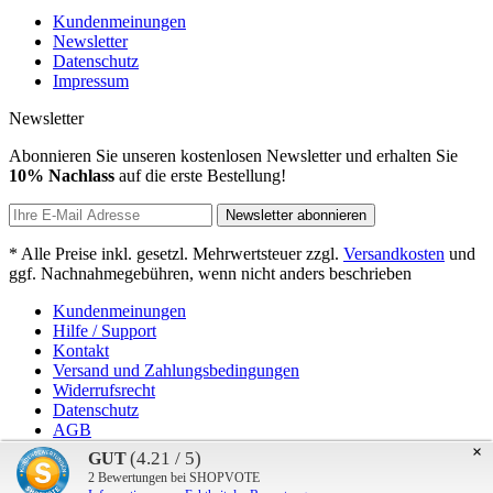
Kundenmeinungen
Newsletter
Datenschutz
Impressum
Newsletter
Abonnieren Sie unseren kostenlosen Newsletter und erhalten Sie
10% Nachlass
auf die erste Bestellung!
Newsletter abonnieren
* Alle Preise inkl. gesetzl. Mehrwertsteuer zzgl.
Versandkosten
und
ggf. Nachnahmegebühren, wenn nicht anders beschrieben
Kundenmeinungen
Hilfe / Support
Kontakt
Versand und Zahlungsbedingungen
Widerrufsrecht
Datenschutz
AGB
Impressum
×
(4.21 / 5)
GUT
2
Bewertungen bei SHOPVOTE