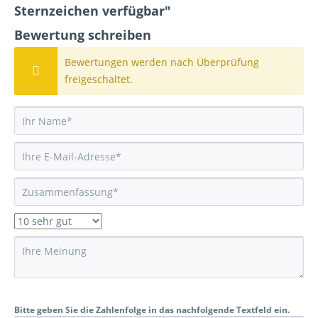
Sternzeichen verfügbar"
Bewertung schreiben
Bewertungen werden nach Überprüfung
freigeschaltet.
Bitte geben Sie die Zahlenfolge in das nachfolgende Textfeld ein.