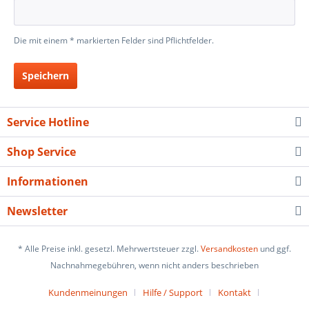
Die mit einem * markierten Felder sind Pflichtfelder.
Speichern
Service Hotline
Shop Service
Informationen
Newsletter
* Alle Preise inkl. gesetzl. Mehrwertsteuer zzgl.
Versandkosten
und ggf.
Nachnahmegebühren, wenn nicht anders beschrieben
Kundenmeinungen
Hilfe / Support
Kontakt