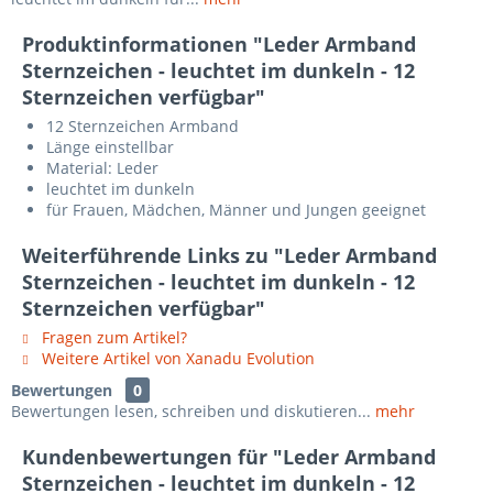
Produktinformationen "Leder Armband
Sternzeichen - leuchtet im dunkeln - 12
Sternzeichen verfügbar"
12 Sternzeichen Armband
Länge einstellbar
Material: Leder
leuchtet im dunkeln
für Frauen, Mädchen, Männer und Jungen geeignet
Weiterführende Links zu "Leder Armband
Sternzeichen - leuchtet im dunkeln - 12
Sternzeichen verfügbar"
Fragen zum Artikel?
Weitere Artikel von Xanadu Evolution
Bewertungen
0
Bewertungen lesen, schreiben und diskutieren...
mehr
Kundenbewertungen für "Leder Armband
Sternzeichen - leuchtet im dunkeln - 12