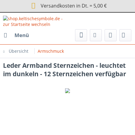
Versandkosten in Dt. = 5,00 €
Menü
Übersicht
Armschmuck
Leder Armband Sternzeichen - leuchtet
im dunkeln - 12 Sternzeichen verfügbar