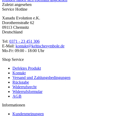
Zuletzt angesehen
Service Hotline
Xanadu Evolution e.K.
Dorotheenstraße 62
09113 Chemnitz
Deutschland
Tel:
0371 - 23 451 306
E-Mail:
kontakt@keltischesymbole.de
Mo-Fr: 09:00 - 18:00 Uhr
Shop Service
Defektes Produkt
Kontakt
Versand und Zahlungsbedingungen
Rückgabe
Widerrufsrecht
Widerrufsformular
AGB
Informationen
Kundenmeinungen