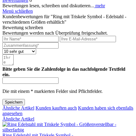
Bewertungen
0
Bewertungen lesen, schreiben und diskutieren...
mehr
Menü schließen
Kundenbewertungen für "Ring mit Triskele Symbol - Edelstahl -
verschiedenen Größen erhältlich"
Bewertung schreiben
Bewertungen werden nach Überprüfung freigeschaltet.
Bitte geben Sie die Zahlenfolge in das nachfolgende Textfeld
ein.
Die mit einem * markierten Felder sind Pflichtfelder.
Speichern
Ähnliche Artikel
Kunden kauften auch
Kunden haben sich ebenfalls
angesehen
Ähnliche Artikel
Ring Edelstahl mit Triskele Symbol -...