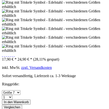
17,90 € *
24,90 € *
(28,11% gespart)
inkl. MwSt.
zzgl. Versandkosten
Sofort versandfertig, Lieferzeit ca. 1-3 Werktage
Ringgröße:
In den Warenkorb
Vergleichen