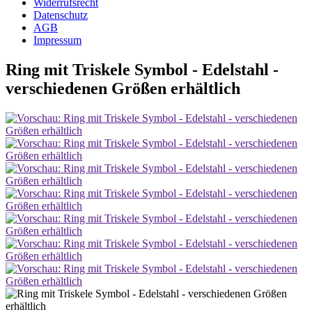
Widerrufsrecht
Datenschutz
AGB
Impressum
Ring mit Triskele Symbol - Edelstahl -
verschiedenen Größen erhältlich