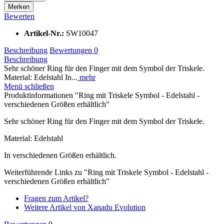
Merken
Bewerten
Artikel-Nr.:
SW10047
Beschreibung
Bewertungen
0
Beschreibung
Sehr schöner Ring für den Finger mit dem Symbol der Triskele.
Material: Edelstahl In...
mehr
Menü schließen
Produktinformationen "Ring mit Triskele Symbol - Edelstahl -
verschiedenen Größen erhältlich"
Sehr schöner Ring für den Finger mit dem Symbol der Triskele.
Material: Edelstahl
In verschiedenen Größen erhältlich.
Weiterführende Links zu "Ring mit Triskele Symbol - Edelstahl -
verschiedenen Größen erhältlich"
Fragen zum Artikel?
Weitere Artikel von Xanadu Evolution