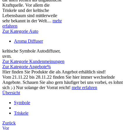
Kraftquelle. Vor allem die
Triskele und der keltische
Lebensbaum sind mittlerweile
sehr bekannt in der Welt....
mehr
erfahren
Zur Kategorie Auto
Aroma Diffuser
keltische Symbole Autodiffuser,
uvm.
Zur Kategorie Kundenmeinungen
Zur Kategorie Angebote%
Hier finden Sie Produkte die als Angebot erhältlich sind!
Vom 21.11.22 bis 28.11.22 finden Sie hier immer wechselnde
Angebote. Schauen Sie also gern häufiger bei uns vorbei, es lohnt
sich ;-) Nur solange der Vorrat reicht!
mehr erfahren
Übersicht
Symbole
Triskele
Zurück
Vor