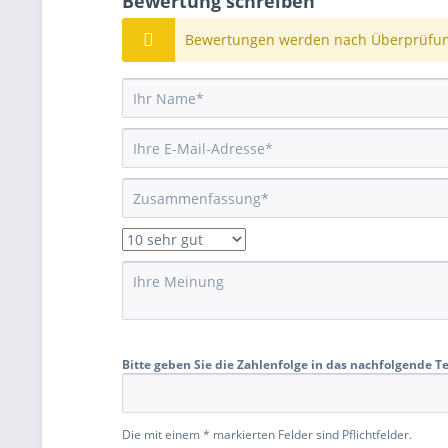
Bewertung schreiben
Bewertungen werden nach Überprüfung
Bitte geben Sie die Zahlenfolge in das nachfolgende Te
Die mit einem * markierten Felder sind Pflichtfelder.