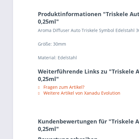
Produktinformationen "Triskele Auto
0,25ml"
Aroma Diffuser Auto Triskele Symbol Edelstahl 3
Größe: 30mm
Material: Edelstahl
Weiterführende Links zu "Triskele A
0,25ml"
Fragen zum Artikel?
Weitere Artikel von Xanadu Evolution
Kundenbewertungen für "Triskele Au
0,25ml"