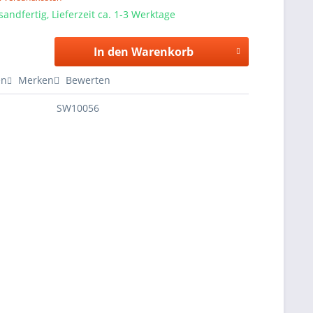
sandfertig, Lieferzeit ca. 1-3 Werktage
In den Warenkorb
en
Merken
Bewerten
SW10056