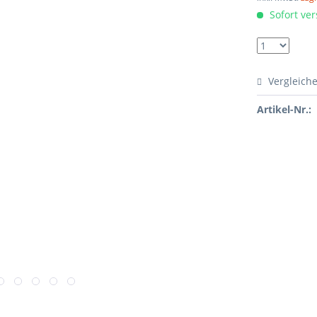
Sofort ver
Vergleich
Artikel-Nr.: