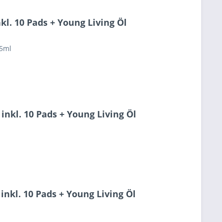
l. 10 Pads + Young Living Öl
25ml
nkl. 10 Pads + Young Living Öl
nkl. 10 Pads + Young Living Öl