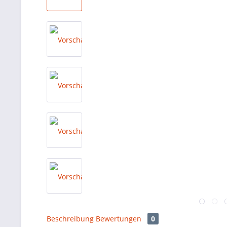
Beschreibung
Bewertungen
0