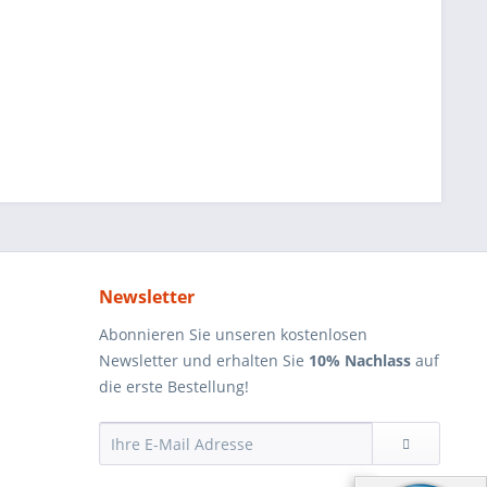
Newsletter
Abonnieren Sie unseren kostenlosen
Newsletter und erhalten Sie
10% Nachlass
auf
die erste Bestellung!